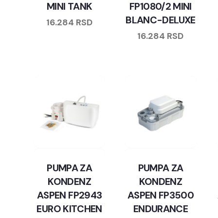
MINI TANK
FP1080/2 MINI
BLANC-DELUXE
16.284
RSD
16.284
RSD
PUMPA ZA
PUMPA ZA
KONDENZ
KONDENZ
ASPEN FP2943
ASPEN FP3500
EURO KITCHEN
ENDURANCE