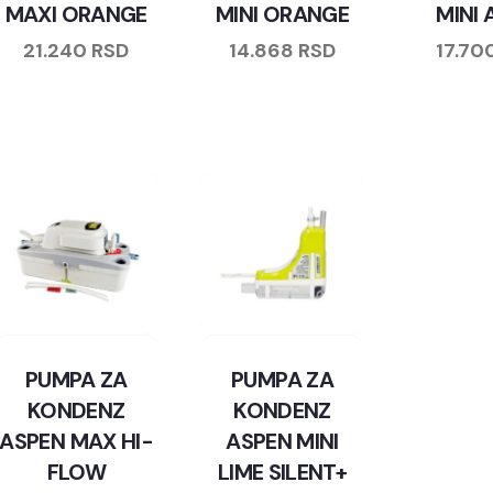
MAXI ORANGE
MINI ORANGE
MINI
21.240
RSD
14.868
RSD
17.70
PUMPA ZA
PUMPA ZA
KONDENZ
KONDENZ
ASPEN MAX HI-
ASPEN MINI
FLOW
LIME SILENT+