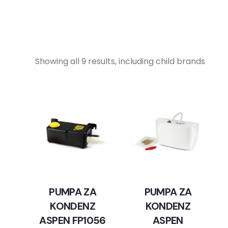
Showing all 9 results, including child brands
PUMPA ZA
PUMPA ZA
KONDENZ
KONDENZ
ASPEN FP1056
ASPEN