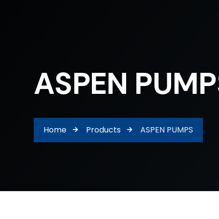
ASPEN PUMP
Home
Products
ASPEN PUMPS