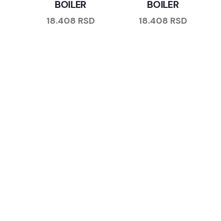
BOILER
BOILER
18.408
RSD
18.408
RSD