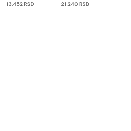
13.452
RSD
21.240
RSD