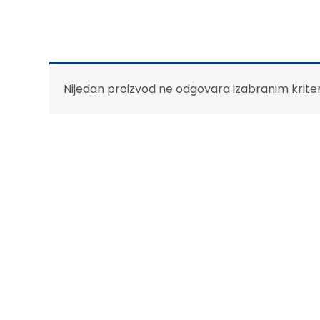
Nijedan proizvod ne odgovara izabranim krite