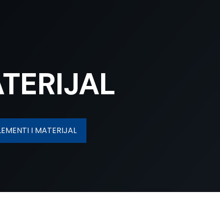
ATERIJAL
EMENTI I MATERIJAL