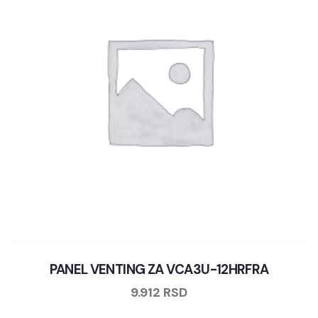
PANEL VENTING ZA VCA3U-12HRFRA
9.912
RSD