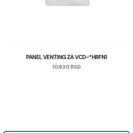
PANEL VENTING ZA VCD-*HRFN1
10.620
RSD