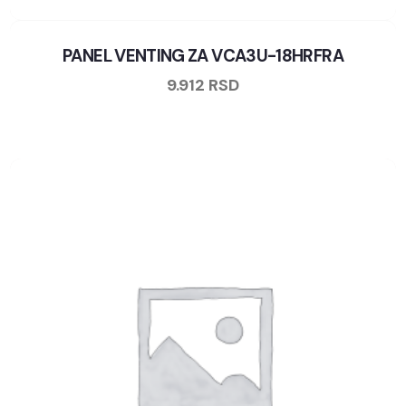
PANEL VENTING ZA VCA3U-18HRFRA
9.912
RSD