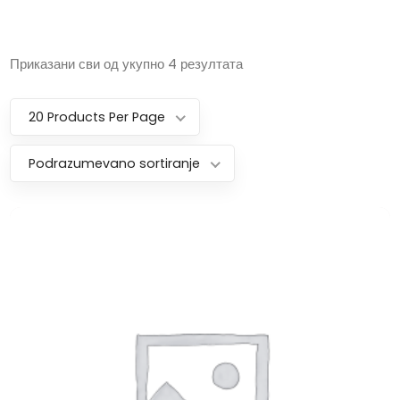
Приказани сви од укупно 4 резултата
20 Products Per Page
Podrazumevano sortiranje