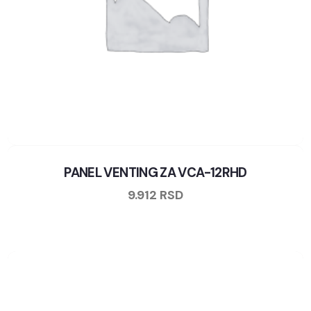
PANEL VENTING ZA VCA-12RHD
9.912
RSD