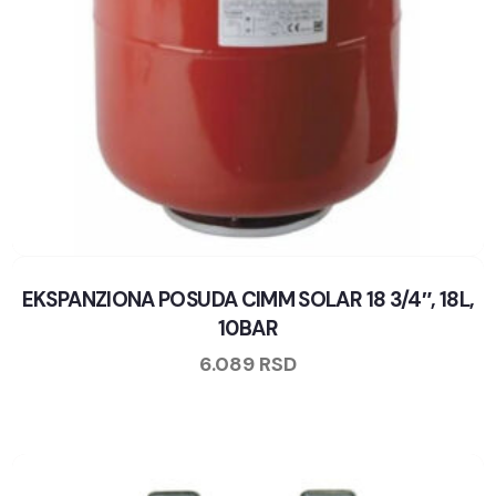
EKSPANZIONA POSUDA CIMM SOLAR 18 3/4″, 18L,
10BAR
6.089
RSD