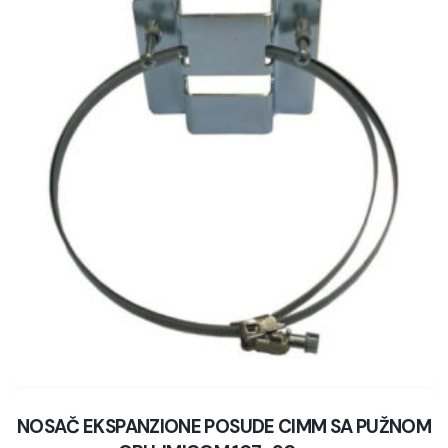
NOSAČ EKSPANZIONE POSUDE CIMM SA PUŽNOM