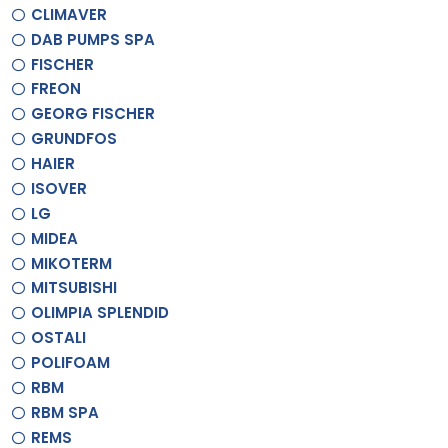
CLIMAVER
DAB PUMPS SPA
FISCHER
FREON
GEORG FISCHER
GRUNDFOS
HAIER
ISOVER
LG
MIDEA
MIKOTERM
MITSUBISHI
OLIMPIA SPLENDID
OSTALI
POLIFOAM
RBM
RBM SPA
REMS