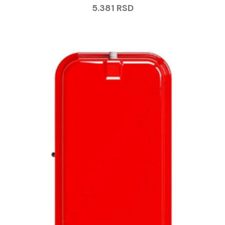
5.381
RSD