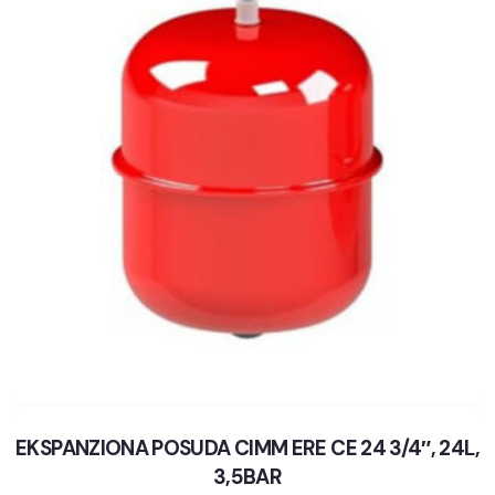
EKSPANZIONA POSUDA CIMM ERE CE 24 3/4″, 24L,
3,5BAR