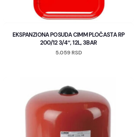
EKSPANZIONA POSUDA CIMM PLOČASTA RP
200/12 3/4″, 12L, 3BAR
5.059
RSD