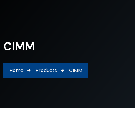
CIMM
Home
Products
CIMM