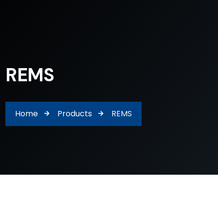
REMS
Home
Products
REMS