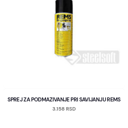
SPREJ ZA PODMAZIVANJE PRI SAVIJANJU REMS
3.158
RSD