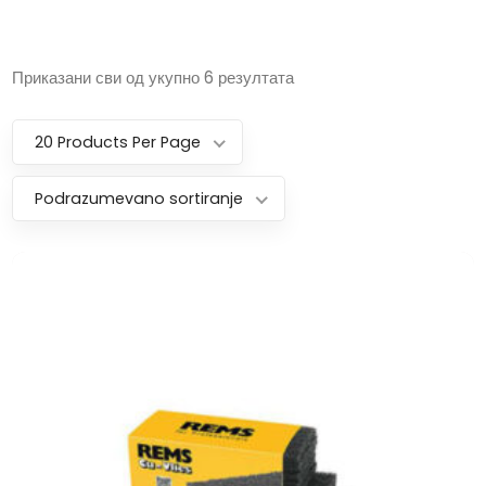
Приказани сви од укупно 6 резултата
20 Products Per Page
Podrazumevano sortiranje