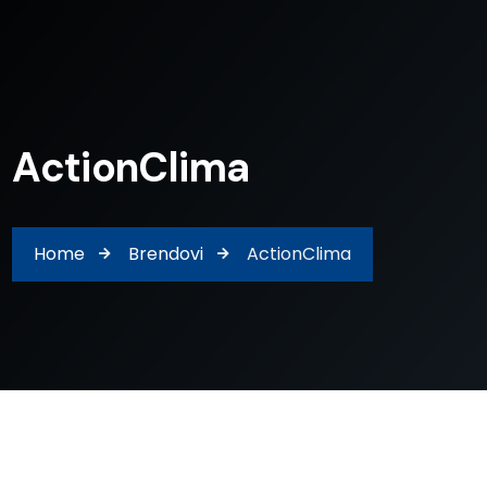
ActionClima
Home
Brendovi
ActionClima