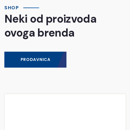
SHOP
Neki od proizvoda
ovoga brenda
PRODAVNICA