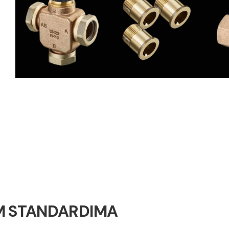
M STANDARDIMA