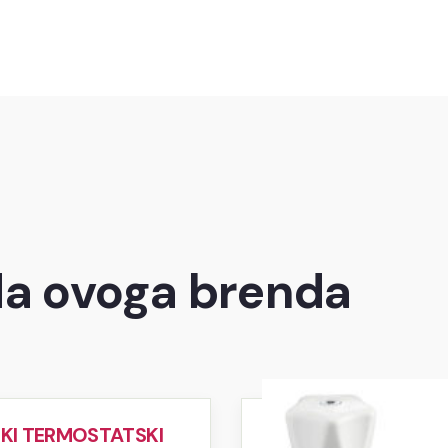
da ovoga brenda
KI TERMOSTATSKI