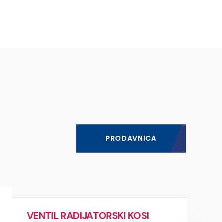
PRODAVNICA
VENTIL RADIJATORSKI KOSI