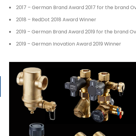
2017 – German Brand Award 2017 for the brand O
2018 – RedDot 2018 Award Winner
2019 – German Brand Award 2019 for the brand O
2019 – German Inovation Award 2019 Winner