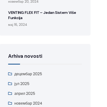
новембар 20, 2024
VENTING FLEX FIT – Jedan Sistem Više
Funkcija
мај 16, 2024
Arhiva novosti
децембар 2025
јул 2025
април 2025
новембар 2024