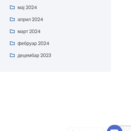
мај 2024
април 2024
март 2024
фебруар 2024
децембар 2023