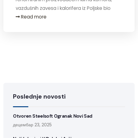
vazdušnih zavesa i kalorifera iz Poljske bio
Read more
Poslednje novosti
Otvoren Steelsoft Ogranak Novi Sad
децембар 23, 2025