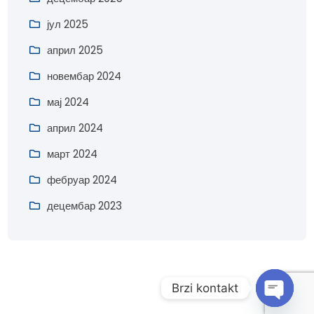
јул 2025
април 2025
новембар 2024
мај 2024
април 2024
март 2024
фебруар 2024
децембар 2023
Brzi kontakt