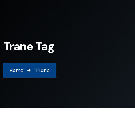
Trane Tag
Home
Trane