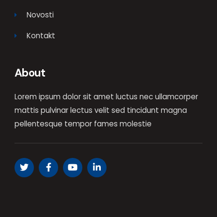
Novosti
Kontakt
About
Lorem ipsum dolor sit amet luctus nec ullamcorper
mattis pulvinar lectus velit sed
tincidunt magna
pellentesque tempor fames molestie