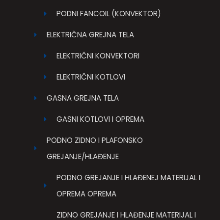
PODNI FANCOIL (KONVEKTOR)
ELEKTRIČNA GREJNA TELA
ELEKTRIČNI KONVEKTORI
ELEKTRIČNI KOTLOVI
GASNA GREJNA TELA
GASNI KOTLOVI I OPREMA
PODNO ZIDNO I PLAFONSKO
GREJANJE/HLAĐENJE
PODNO GREJANJE I HLAĐENEJ MATERIJAL I
OPREMA OPREMA
ZIDNO GREJANJE I HLAĐENJE MATERIJAL I