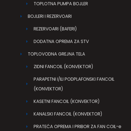
TOPLOTNA PUMPA BOJLER
BOJLERI I REZERVOARI
REZERVOARI (BAFERI)
DODATNA OPREMA ZA STV
TOPLOVODNA GREJNA TELA
ZIDNI FANCOIL (KONVEKTOR)
PARAPETNI I/ILI PODPLAFONSKI FANCOIL
(KONVEKTOR)
KASETNI FANCOIL (KONVEKTOR)
KANALSKI FANCOIL (KONVEKTOR)
PRATEĆA OPREMA I PRIBOR ZA FAN COIL-e