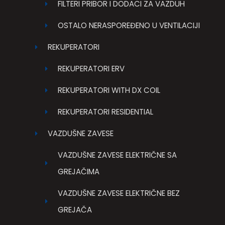
FILTERI PRIBOR I DODACI ZA VAZDUH
OSTALO NERASPOREĐENO U VENTILACIJI
REKUPERATORI
REKUPERATORI ERV
REKUPERATORI WITH DX COIL
REKUPERATORI RESIDENTIAL
VAZDUŠNE ZAVESE
VAZDUŠNE ZAVESE ELEKTRIČNE SA
GREJAČIMA
VAZDUŠNE ZAVESE ELEKTRIČNE BEZ
GREJAČA