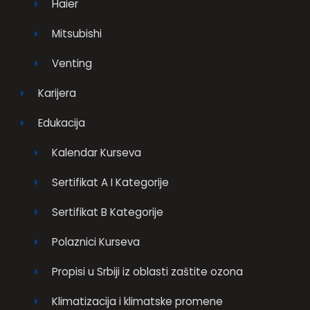
Haier
Mitsubishi
Venting
Karijera
Edukacija
Kalendar Kurseva
Sertifikat A I Kategorije
Sertifikat B Kategorije
Polaznici Kurseva
Propisi u Srbiji iz oblasti zaštite ozona
Klimatizacija i klimatske promene