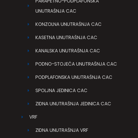
PARAPETNO-PODPLAFONSKA
UNUTRAŠNJA CAC
KONZOLNA UNUTRAŠNJA CAC
KASETNA UNUTRAŠNJA CAC
KANALSKA UNUTRAŠNJA CAC
PODNO-STOJEĆA UNUTRAŠNJA CAC
PODPLAFONSKA UNUTRAŠNJA CAC
SPOLJNA JEDINICA CAC
ZIDNA UNUTRAŠNJA JEDINICA CAC
VRF
ZIDNA UNUTRAŠNJA VRF