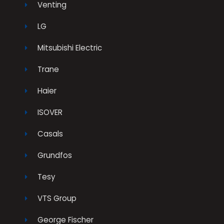
Venting
LG
Mitsubishi Electric
Trane
Haier
ISOVER
Casals
Grundfos
Tesy
VTS Group
George Fischer