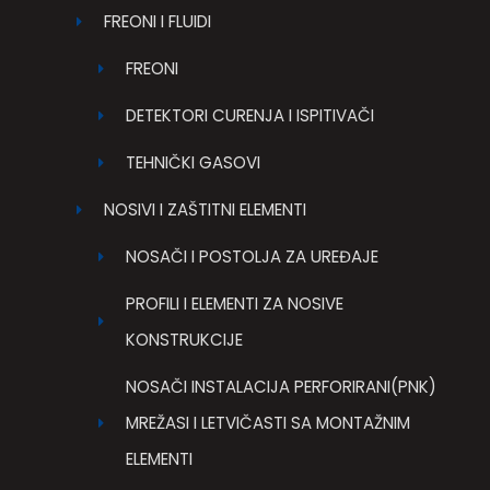
FREONI I FLUIDI
FREONI
DETEKTORI CURENJA I ISPITIVAČI
TEHNIČKI GASOVI
NOSIVI I ZAŠTITNI ELEMENTI
NOSAČI I POSTOLJA ZA UREĐAJE
PROFILI I ELEMENTI ZA NOSIVE
KONSTRUKCIJE
NOSAČI INSTALACIJA PERFORIRANI(PNK)
MREŽASI I LETVIČASTI SA MONTAŽNIM
ELEMENTI