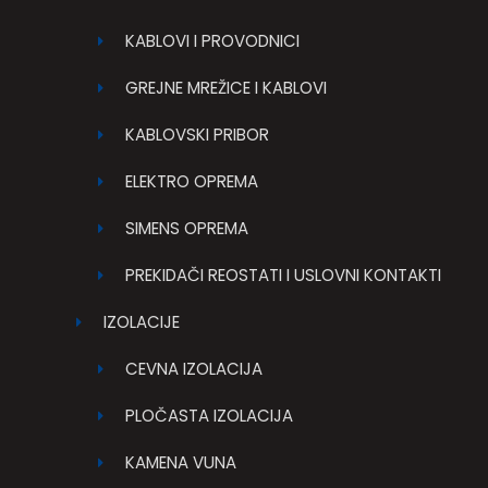
KABLOVI I PROVODNICI
GREJNE MREŽICE I KABLOVI
KABLOVSKI PRIBOR
ELEKTRO OPREMA
SIMENS OPREMA
PREKIDAČI REOSTATI I USLOVNI KONTAKTI
IZOLACIJE
CEVNA IZOLACIJA
PLOČASTA IZOLACIJA
KAMENA VUNA