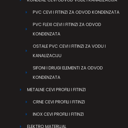
PVC CEVI I FITINZI ZA ODVOD KONDENZATA
PVC FLEXI CEVI I FITINZI ZA ODVOD
KONDENZATA
OSTALE PVC CEVI I FITINZI ZA VODU I
KANALIZACIJU
SIFONI I DRUGI ELEMENTI ZA ODVOD
KONDENZATA
METALNE CEVI PROFILI I FITINZI
CRNE CEVI PROFILI I FITINZI
INOX CEVI PROFILI I FITINZI
ELEKTRO MATERIJAL