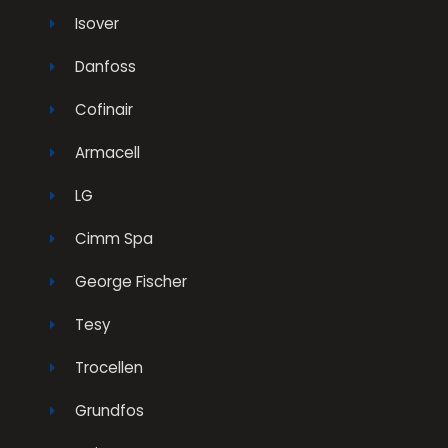
Isover
Danfoss
Cofinair
Armacell
LG
Cimm Spa
George Fischer
Tesy
Trocellen
Grundfos