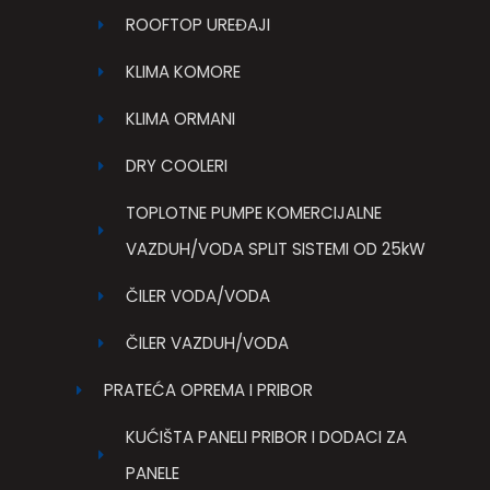
ROOFTOP UREĐAJI
KLIMA KOMORE
KLIMA ORMANI
DRY COOLERI
TOPLOTNE PUMPE KOMERCIJALNE
VAZDUH/VODA SPLIT SISTEMI OD 25kW
ČILER VODA/VODA
ČILER VAZDUH/VODA
PRATEĆA OPREMA I PRIBOR
KUĆIŠTA PANELI PRIBOR I DODACI ZA
PANELE