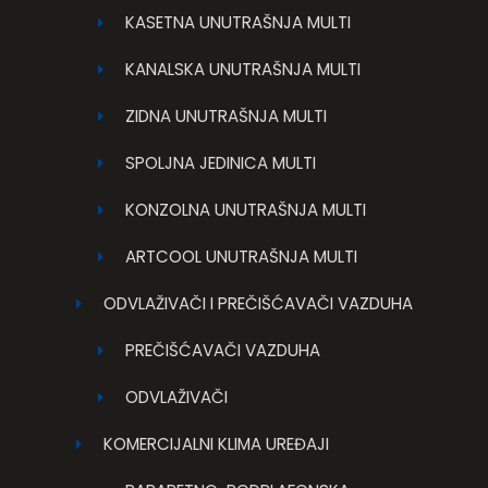
KASETNA UNUTRAŠNJA MULTI
KANALSKA UNUTRAŠNJA MULTI
ZIDNA UNUTRAŠNJA MULTI
SPOLJNA JEDINICA MULTI
KONZOLNA UNUTRAŠNJA MULTI
ARTCOOL UNUTRAŠNJA MULTI
ODVLAŽIVAČI I PREČIŠĆAVAČI VAZDUHA
PREČIŠĆAVAČI VAZDUHA
ODVLAŽIVAČI
KOMERCIJALNI KLIMA UREĐAJI