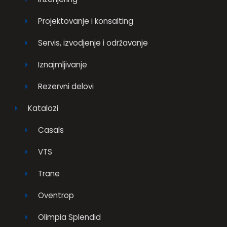
Projektovanje i konsalting
Servis, izvodjenje i održavanje
Iznajmljivanje
Rezervni delovi
Katalozi
Casals
VTS
Trane
Oventrop
Olimpia Splendid