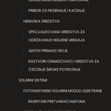
PRIBOR ZA FIKSIRANJE I KAČENJE
HEMIJSKA SREDSTVA
SPECIJALIZOVANA SREDSTVA ZA
ODRŽAVANJE HIGIJENE UREĐAJA
ADITIVI PREMAZI I BOJE
RASTVORI ODMAŠĆIVAČI I SREDSTVA ZA
ČIŠĆENJE ŠIROKE POTROŠNJE
SOLARNI SISTEMI
FOTONAPONSKI SOLARNI MODULI I ELEKTRANE
INVERTORI PRETVARAČI NAPONA