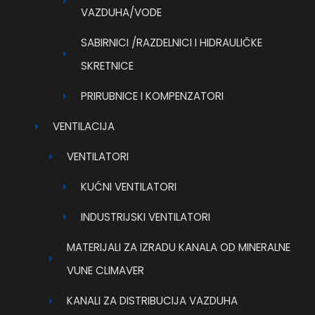
VAZDUHA/VODE
SABIRNICI /RAZDELNICI I HIDRAULIČKE
SKRETNICE
PRIRUBNICE I KOMPENZATORI
VENTILACIJA
VENTILATORI
KUĆNI VENTILATORI
INDUSTRIJSKI VENTILATORI
MATERIJALI ZA IZRADU KANALA OD MINERALNE
VUNE CLIMAVER
KANALI ZA DISTRIBUCIJA VAZDUHA