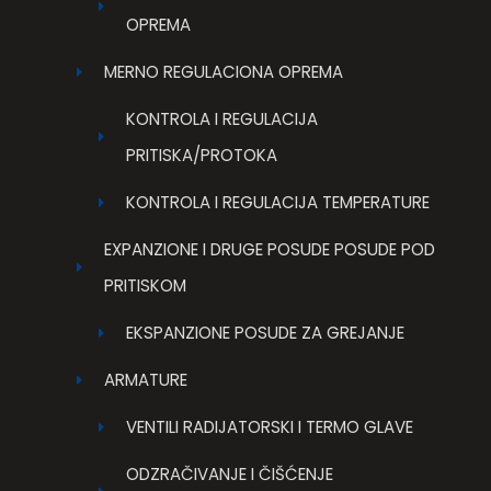
OPREMA
MERNO REGULACIONA OPREMA
KONTROLA I REGULACIJA
PRITISKA/PROTOKA
KONTROLA I REGULACIJA TEMPERATURE
EXPANZIONE I DRUGE POSUDE POSUDE POD
PRITISKOM
EKSPANZIONE POSUDE ZA GREJANJE
ARMATURE
VENTILI RADIJATORSKI I TERMO GLAVE
ODZRAČIVANJE I ČIŠĆENJE