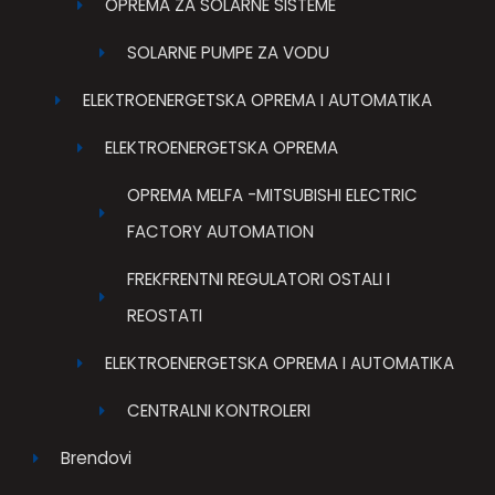
OPREMA ZA SOLARNE SISTEME
SOLARNE PUMPE ZA VODU
ELEKTROENERGETSKA OPREMA I AUTOMATIKA
ELEKTROENERGETSKA OPREMA
OPREMA MELFA -MITSUBISHI ELECTRIC
FACTORY AUTOMATION
FREKFRENTNI REGULATORI OSTALI I
REOSTATI
ELEKTROENERGETSKA OPREMA I AUTOMATIKA
CENTRALNI KONTROLERI
Brendovi