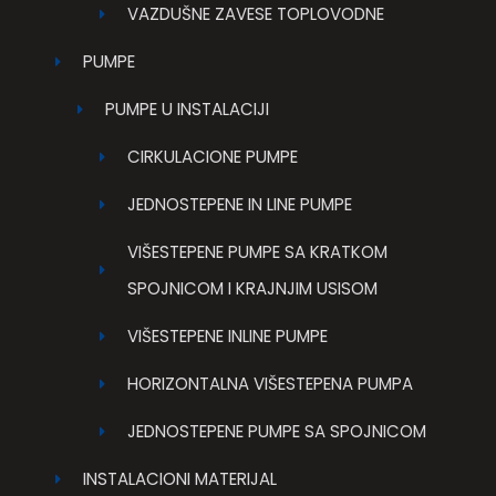
VAZDUŠNE ZAVESE TOPLOVODNE
PUMPE
PUMPE U INSTALACIJI
CIRKULACIONE PUMPE
JEDNOSTEPENE IN LINE PUMPE
VIŠESTEPENE PUMPE SA KRATKOM
SPOJNICOM I KRAJNJIM USISOM
VIŠESTEPENE INLINE PUMPE
HORIZONTALNA VIŠESTEPENA PUMPA
JEDNOSTEPENE PUMPE SA SPOJNICOM
INSTALACIONI MATERIJAL