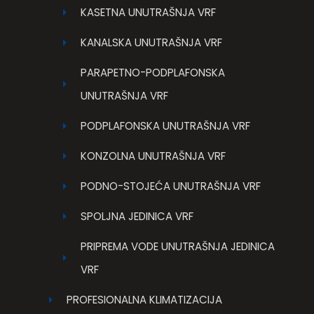
KASETNA UNUTRAŠNJA VRF
KANALSKA UNUTRAŠNJA VRF
PARAPETNO-PODPLAFONSKA
UNUTRAŠNJA VRF
PODPLAFONSKA UNUTRAŠNJA VRF
KONZOLNA UNUTRAŠNJA VRF
PODNO-STOJEĆA UNUTRAŠNJA VRF
SPOLJNA JEDINICA VRF
PRIPREMA VODE UNUTRAŠNJA JEDINICA
VRF
PROFESIONALNA KLIMATIZACIJA