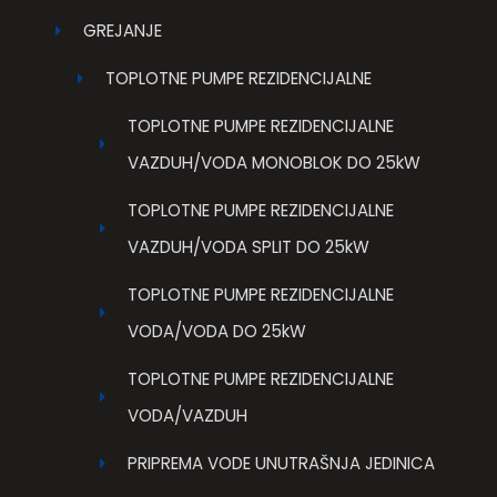
GREJANJE
TOPLOTNE PUMPE REZIDENCIJALNE
TOPLOTNE PUMPE REZIDENCIJALNE
VAZDUH/VODA MONOBLOK DO 25kW
TOPLOTNE PUMPE REZIDENCIJALNE
VAZDUH/VODA SPLIT DO 25kW
TOPLOTNE PUMPE REZIDENCIJALNE
VODA/VODA DO 25kW
TOPLOTNE PUMPE REZIDENCIJALNE
VODA/VAZDUH
PRIPREMA VODE UNUTRAŠNJA JEDINICA