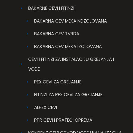
BAKARNE CEVI I FITINZI
BAKARNA CEV MEKA NEIZOLOVANA
BAKARNA CEV TVRDA
BAKARNA CEV MEKA IZOLOVANA
CEVI I FITINZI ZA INSTALACIJU GREJANJA I
VODE
PEX CEVI ZA GREJANJE
FITINZI ZA PEX CEVI ZA GREJANJE
ALPEX CEVI
PPR CEVI I PRATEĆI OPREMA
KONDENZ CEVI ODVOD VODE I KANALIZACIJA