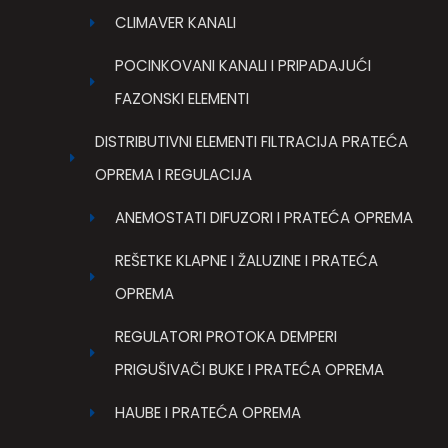
CLIMAVER KANALI
POCINKOVANI KANALI I PRIPADAJUĆI
FAZONSKI ELEMENTI
DISTRIBUTIVNI ELEMENTI FILTRACIJA PRATEĆA
OPREMA I REGULACIJA
ANEMOSTATI DIFUZORI I PRATEĆA OPREMA
REŠETKE KLAPNE I ŽALUZINE I PRATEĆA
OPREMA
REGULATORI PROTOKA DEMPERI
PRIGUŠIVAČI BUKE I PRATEĆA OPREMA
HAUBE I PRATEĆA OPREMA