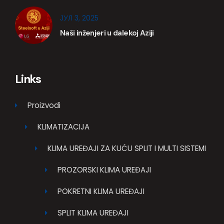
ЈУЛ 3, 2025
Naši inženjeri u dalekoj Aziji
Links
Proizvodi
KLIMATIZACIJA
KLIMA UREĐAJI ZA KUĆU SPLIT I MULTI SISTEMI
PROZORSKI KLIMA UREĐAJI
POKRETNI KLIMA UREĐAJI
SPLIT KLIMA UREĐAJI