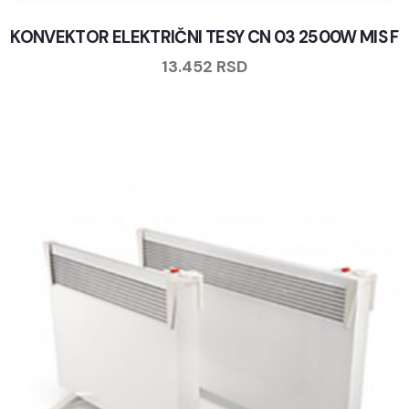
KONVEKTOR ELEKTRIČNI TESY CN 03 2500W MIS F
13.452
RSD