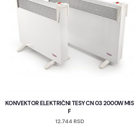
KONVEKTOR ELEKTRIČNI TESY CN 03 2000W MIS
F
12.744
RSD