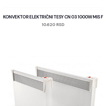
KONVEKTOR ELEKTRIČNI TESY CN 03 1000W MIS F
10.620
RSD