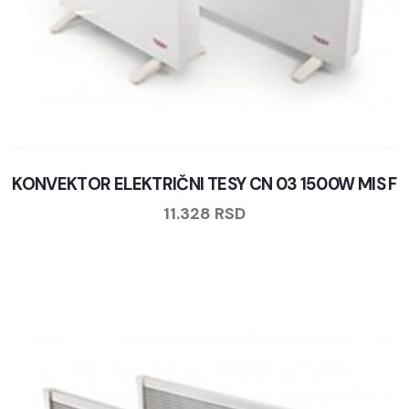
KONVEKTOR ELEKTRIČNI TESY CN 03 1500W MIS F
11.328
RSD