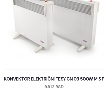
KONVEKTOR ELEKTRIČNI TESY CN 03 500W MIS F
9.912
RSD