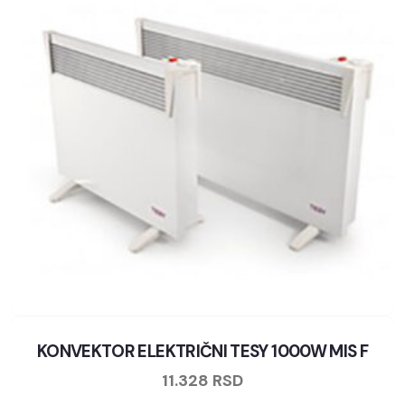
KONVEKTOR ELEKTRIČNI TESY 1000W MIS F
11.328
RSD