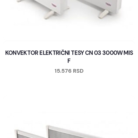
KONVEKTOR ELEKTRIČNI TESY CN 03 3000W MIS
F
15.576
RSD