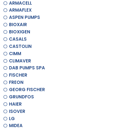
ARMACELL
ARMAFLEX
ASPEN PUMPS
BIOXAIR
BIOXIGEN
CASALS
CASTOLIN
CIMM
CLIMAVER
DAB PUMPS SPA
FISCHER
FREON
GEORG FISCHER
GRUNDFOS
HAIER
ISOVER
LG
MIDEA