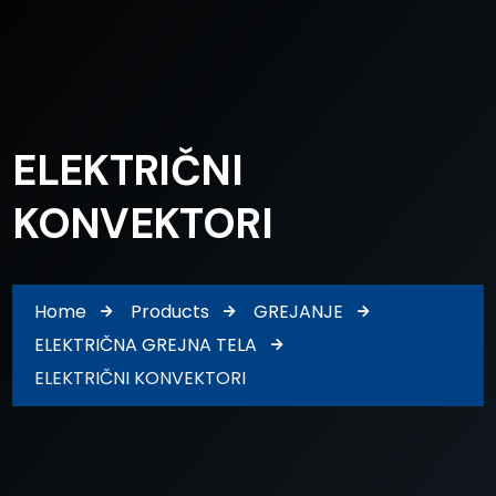
ELEKTRIČNI
KONVEKTORI
Home
Products
GREJANJE
ELEKTRIČNA GREJNA TELA
ELEKTRIČNI KONVEKTORI