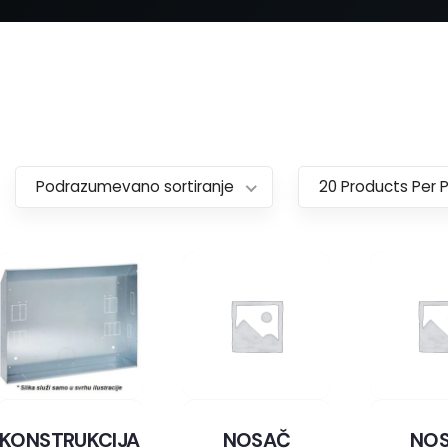
Podrazumevano sortiranje
20 Products Per 
KONSTRUKCIJA
NOSAČ
NO