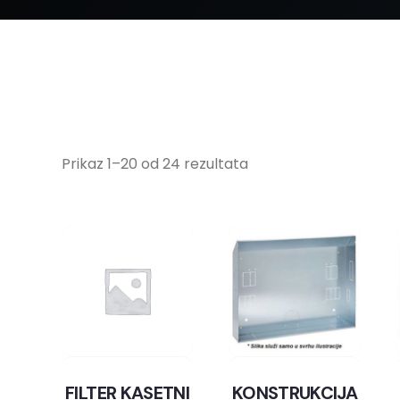
Prikaz 1–20 od 24 rezultata
FILTER KASETNI
KONSTRUKCIJA