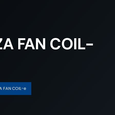
ZA FAN COIL-
A FAN COIL-e