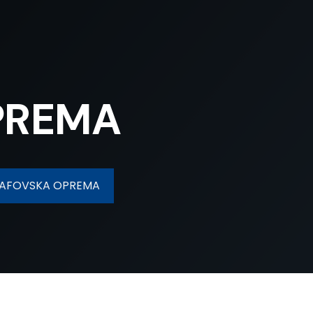
PREMA
RAFOVSKA OPREMA