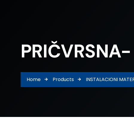
PRIČVRSNA-
Home
Products
INSTALACIONI MATER