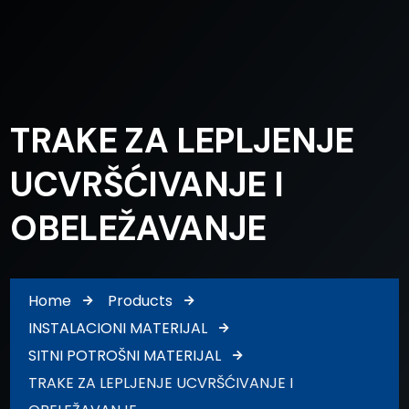
TRAKE ZA LEPLJENJE
UCVRŠĆIVANJE I
OBELEŽAVANJE
Home
Products
INSTALACIONI MATERIJAL
SITNI POTROŠNI MATERIJAL
TRAKE ZA LEPLJENJE UCVRŠĆIVANJE I