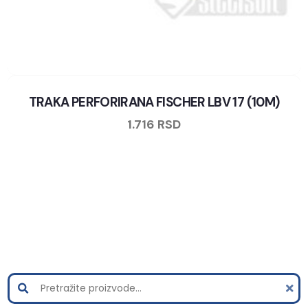
TRAKA PERFORIRANA FISCHER LBV 17 (10M)
1.716
RSD