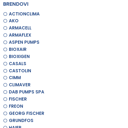
BRENDOVI
ACTIONCLIMA
AKO
ARMACELL
ARMAFLEX
ASPEN PUMPS
BIOXAIR
BIOXIGEN
CASALS
CASTOLIN
CIMM
CLIMAVER
DAB PUMPS SPA
FISCHER
FREON
GEORG FISCHER
GRUNDFOS
HAIER