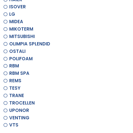
ISOVER
LG
MIDEA
MIKOTERM
MITSUBISHI
OLIMPIA SPLENDID
OSTALI
POLIFOAM
RBM
RBM SPA
REMS
TESY
TRANE
TROCELLEN
UPONOR
VENTING
VTS