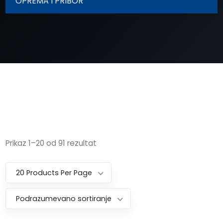
OPREMA I PRIBOR
Prikaz 1–20 od 91 rezultat
20 Products Per Page
Podrazumevano sortiranje