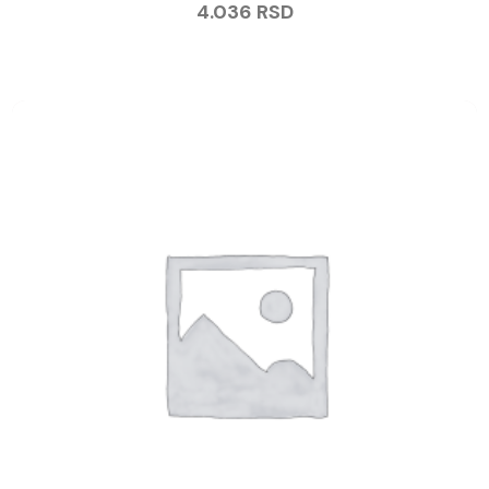
4.036
RSD