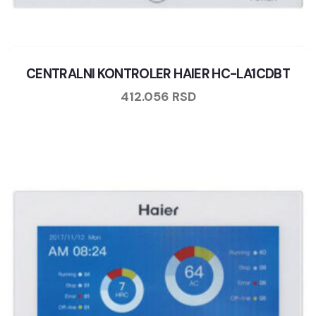
CENTRALNI KONTROLER HAIER HC-LA1CDBT
412.056
RSD