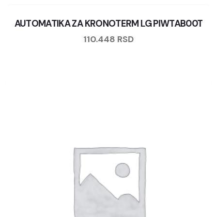
AUTOMATIKA ZA KRONOTERM LG PIWTAB00T
110.448
RSD