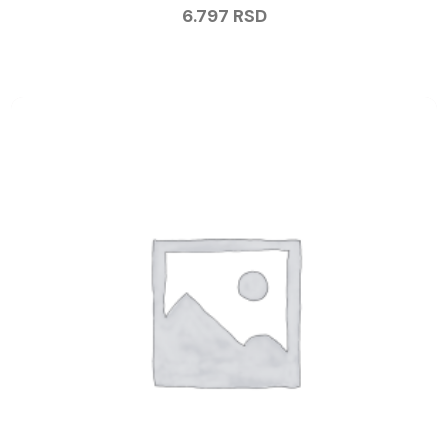
6.797
RSD