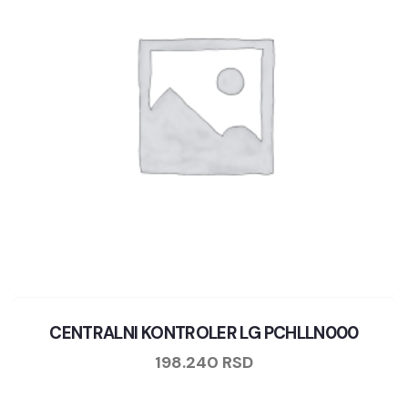
CENTRALNI KONTROLER LG PCHLLN000
198.240
RSD