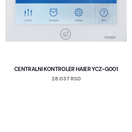
CENTRALNI KONTROLER HAIER YCZ-G001
28.037
RSD