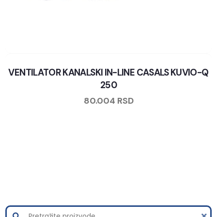
VENTILATOR KANALSKI IN-LINE CASALS KUVIO-Q
250
80.004
RSD