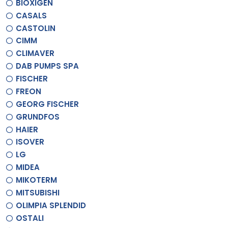
BIOXIGEN
CASALS
CASTOLIN
CIMM
CLIMAVER
DAB PUMPS SPA
FISCHER
FREON
GEORG FISCHER
GRUNDFOS
HAIER
ISOVER
LG
MIDEA
MIKOTERM
MITSUBISHI
OLIMPIA SPLENDID
OSTALI