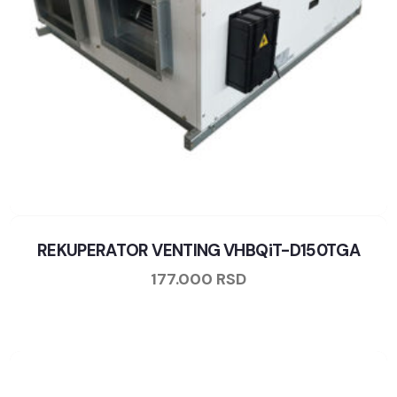
REKUPERATOR VENTING VHBQiT-D150TGA
177.000
RSD