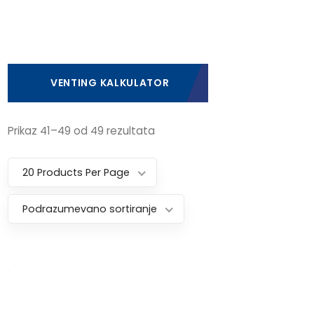
VENTING KALKULATOR
Prikaz 41–49 od 49 rezultata
20 Products Per Page
Podrazumevano sortiranje