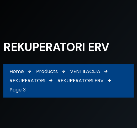
REKUPERATORI ERV
Home
Products
VENTILACIJA
REKUPERATORI
REKUPERATORI ERV
Page 3