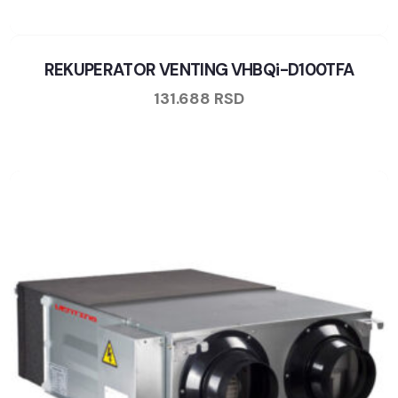
REKUPERATOR VENTING VHBQi-D100TFA
131.688
RSD