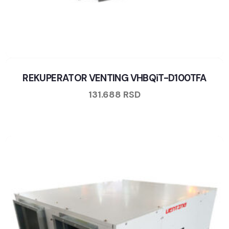
REKUPERATOR VENTING VHBQiT-D100TFA
131.688
RSD