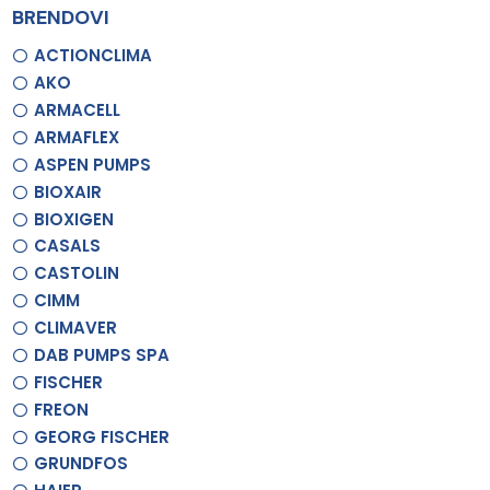
BRENDOVI
ACTIONCLIMA
AKO
ARMACELL
ARMAFLEX
ASPEN PUMPS
BIOXAIR
BIOXIGEN
CASALS
CASTOLIN
CIMM
CLIMAVER
DAB PUMPS SPA
FISCHER
FREON
GEORG FISCHER
GRUNDFOS