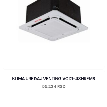
KLIMA UREĐAJ VENTING VCD1-48HRFM8
55.224
RSD