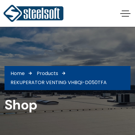
Home
Products
REKUPERATOR VENTING VHBQi-D050TFA
Shop