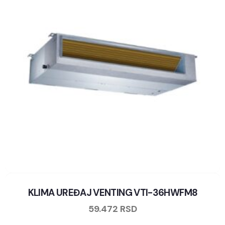
KLIMA UREĐAJ VENTING VTI-36HWFM8
59.472
RSD