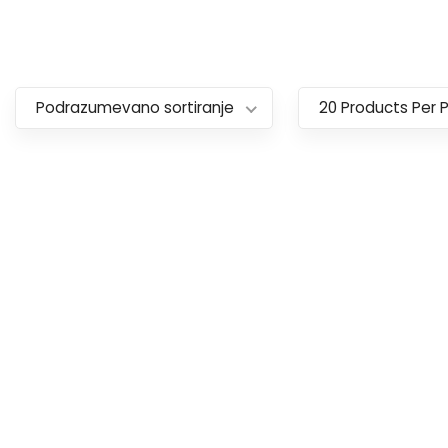
Podrazumevano sortiranje
20 Products Per 