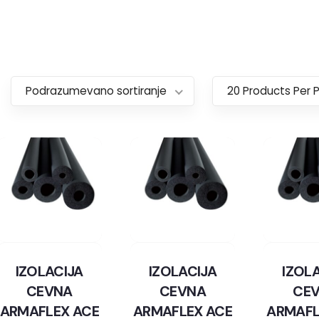
Podrazumevano sortiranje
20 Products Per 
IZOLACIJA
IZOLACIJA
IZOL
CEVNA
CEVNA
CE
ARMAFLEX ACE
ARMAFLEX ACE
ARMAFL