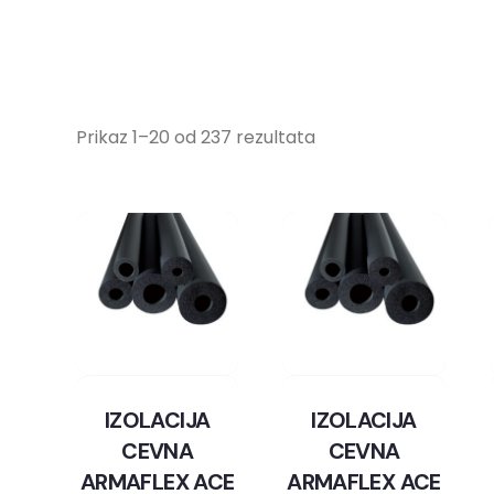
Prikaz 1–20 od 237 rezultata
IZOLACIJA
IZOLACIJA
CEVNA
CEVNA
ARMAFLEX ACE
ARMAFLEX ACE