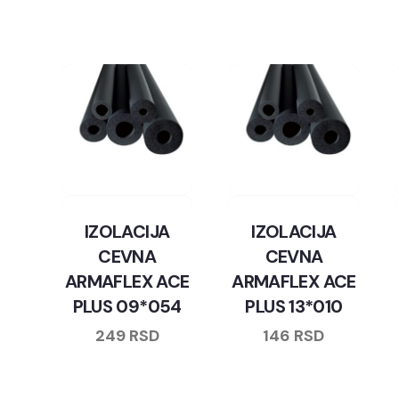
IZOLACIJA
IZOLACIJA
CEVNA
CEVNA
ARMAFLEX ACE
ARMAFLEX ACE
PLUS 09*054
PLUS 13*010
249
RSD
146
RSD