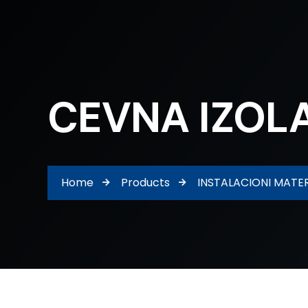
CEVNA IZOL
Home
Products
INSTALACIONI MATER