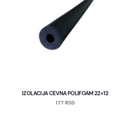
IZOLACIJA CEVNA POLIFOAM 22×12
177
RSD