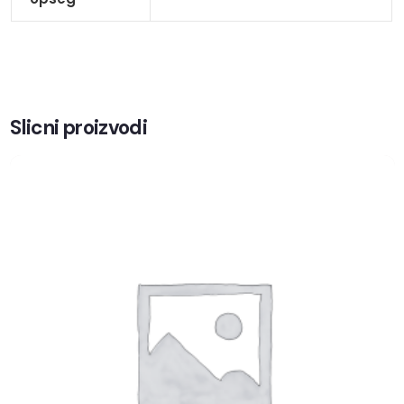
Slicni proizvodi