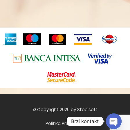
© Copyright 2026 by Steelsoft
Brzi kontakt
Politika Privatnosti