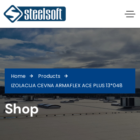
Home
Products
IZOLACIJA CEVNA ARMAFLEX ACE PLUS 13*048
Shop