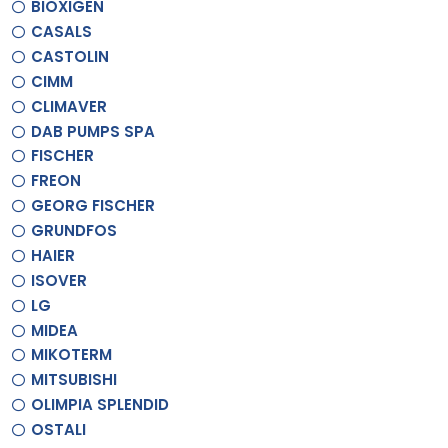
BIOXIGEN
CASALS
CASTOLIN
CIMM
CLIMAVER
DAB PUMPS SPA
FISCHER
FREON
GEORG FISCHER
GRUNDFOS
HAIER
ISOVER
LG
MIDEA
MIKOTERM
MITSUBISHI
OLIMPIA SPLENDID
OSTALI