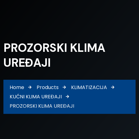
PROZORSKI KLIMA
UREĐAJI
Home
Products
KLIMATIZACIJA
KUĆNI KLIMA UREĐAJI
PROZORSKI KLIMA UREĐAJI