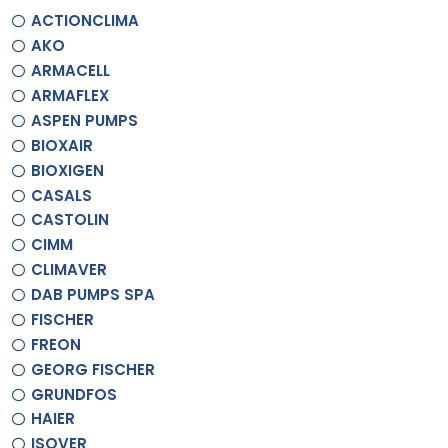
ACTIONCLIMA
AKO
ARMACELL
ARMAFLEX
ASPEN PUMPS
BIOXAIR
BIOXIGEN
CASALS
CASTOLIN
CIMM
CLIMAVER
DAB PUMPS SPA
FISCHER
FREON
GEORG FISCHER
GRUNDFOS
HAIER
ISOVER