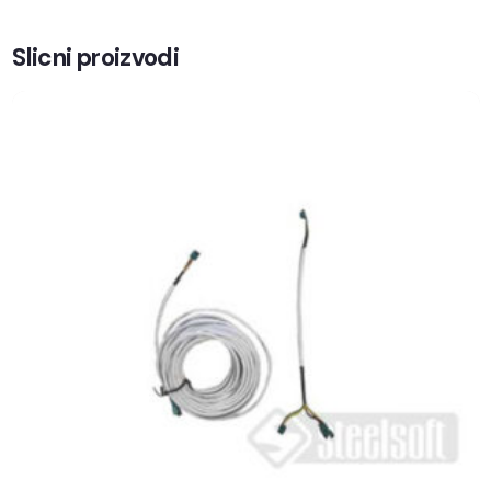
Slicni proizvodi