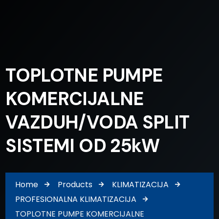
TOPLOTNE PUMPE
KOMERCIJALNE
VAZDUH/VODA SPLIT
SISTEMI OD 25kW
Home
Products
KLIMATIZACIJA
PROFESIONALNA KLIMATIZACIJA
TOPLOTNE PUMPE KOMERCIJALNE