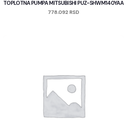
TOPLOTNA PUMPA MITSUBISHI PUZ-SHWM140YAA
778.092
RSD