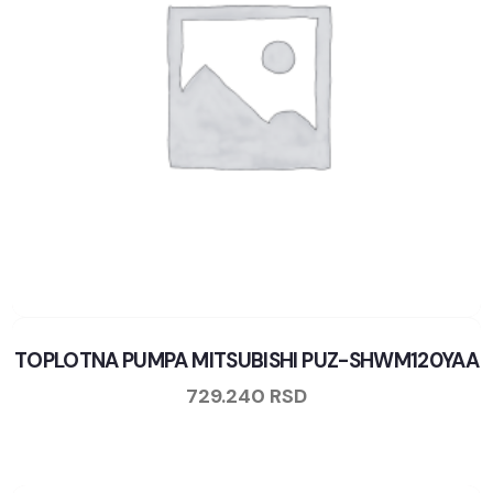
TOPLOTNA PUMPA MITSUBISHI PUZ-SHWM120YAA
729.240
RSD