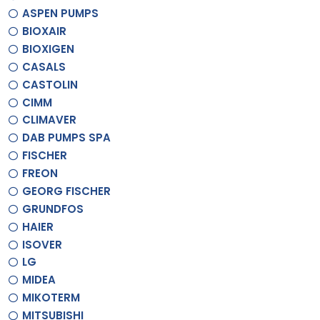
ASPEN PUMPS
BIOXAIR
BIOXIGEN
CASALS
CASTOLIN
CIMM
CLIMAVER
DAB PUMPS SPA
FISCHER
FREON
GEORG FISCHER
GRUNDFOS
HAIER
ISOVER
LG
MIDEA
MIKOTERM
MITSUBISHI