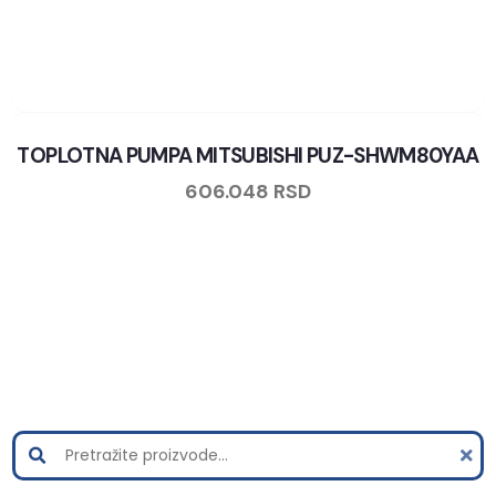
TOPLOTNA PUMPA MITSUBISHI PUZ-SHWM80YAA
606.048
RSD