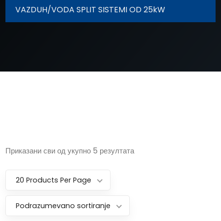
VAZDUH/VODA SPLIT SISTEMI OD 25kW
Приказани сви од укупно 5 резултата
20 Products Per Page
Podrazumevano sortiranje