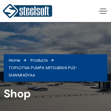
Home
Products
TOPLOTNA PUMPA MITSUBISHI PUZ-
SHWM140YAA
Shop