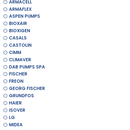
ARMACELL
ARMAFLEX
ASPEN PUMPS
BIOXAIR
BIOXIGEN
CASALS
CASTOLIN
CIMM
CLIMAVER
DAB PUMPS SPA
FISCHER
FREON
GEORG FISCHER
GRUNDFOS
HAIER
ISOVER
LG
MIDEA