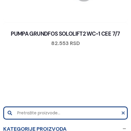
PUMPA GRUNDFOS SOLOLIFT2 WC-1 CEE 7/7
82.553
RSD
KATEGORIJE PROIZVODA