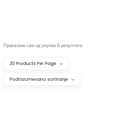
Приказани сви од укупно 6 резултата
20 Products Per Page
Podrazumevano sortiranje