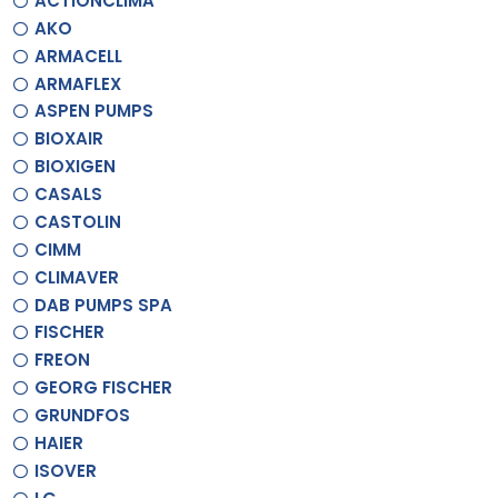
ACTIONCLIMA
AKO
ARMACELL
ARMAFLEX
ASPEN PUMPS
BIOXAIR
BIOXIGEN
CASALS
CASTOLIN
CIMM
CLIMAVER
DAB PUMPS SPA
FISCHER
FREON
GEORG FISCHER
GRUNDFOS
HAIER
ISOVER