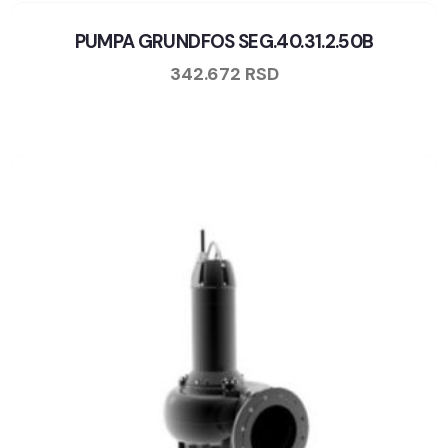
PUMPA GRUNDFOS SEG.40.31.2.50B
342.672
RSD