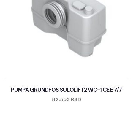
PUMPA GRUNDFOS SOLOLIFT2 WC-1 CEE 7/7
82.553
RSD