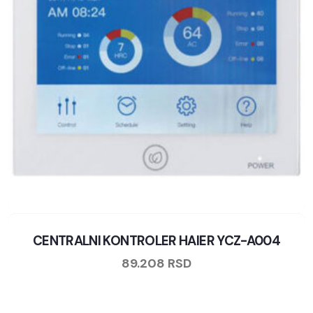
CENTRALNI KONTROLER HAIER YCZ-A004
89.208
RSD