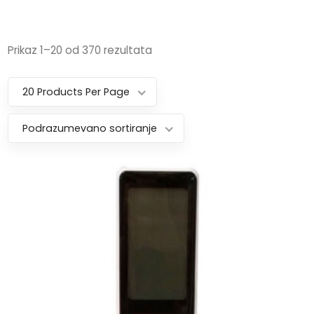
Prikaz 1–20 od 370 rezultata
20 Products Per Page
Podrazumevano sortiranje