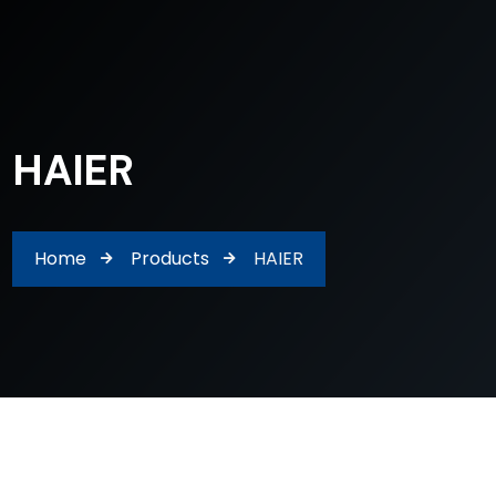
HAIER
Home
Products
HAIER