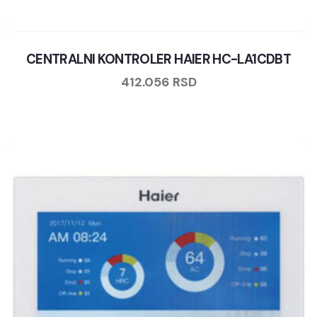
CENTRALNI KONTROLER HAIER HC-LA1CDBT
412.056
RSD