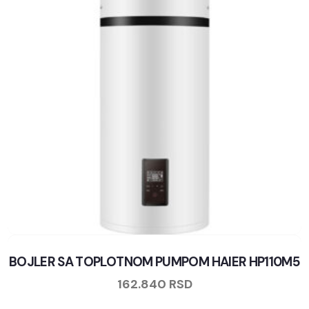
BOJLER SA TOPLOTNOM PUMPOM HAIER HP110M5
162.840
RSD