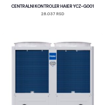
CENTRALNI KONTROLER HAIER YCZ-G001
28.037
RSD