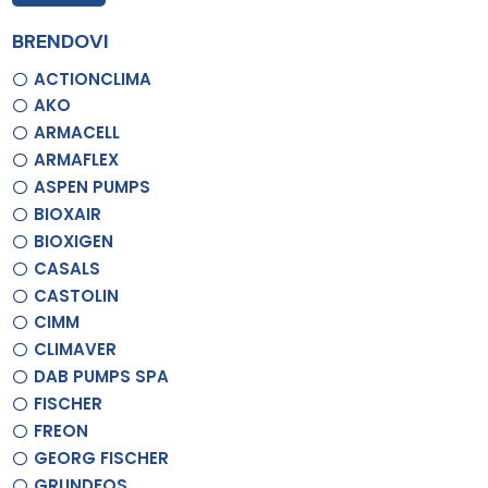
BRENDOVI
ACTIONCLIMA
AKO
ARMACELL
ARMAFLEX
ASPEN PUMPS
BIOXAIR
BIOXIGEN
CASALS
CASTOLIN
CIMM
CLIMAVER
DAB PUMPS SPA
FISCHER
FREON
GEORG FISCHER
GRUNDFOS