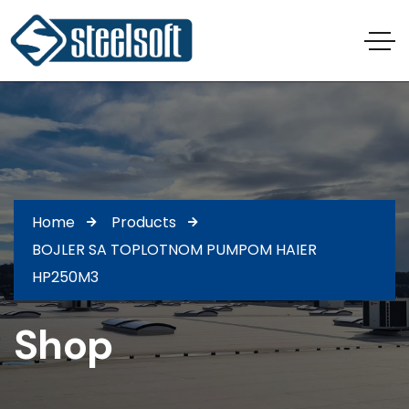
Home
Products
BOJLER SA TOPLOTNOM PUMPOM HAIER
HP250M3
Shop