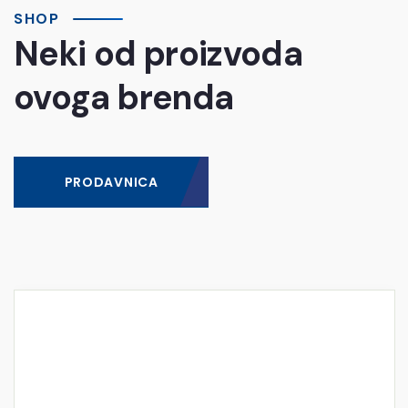
SHOP
Neki od proizvoda
ovoga brenda
PRODAVNICA