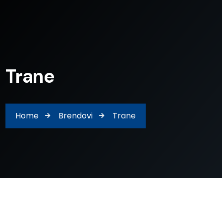
Trane
Home
Brendovi
Trane