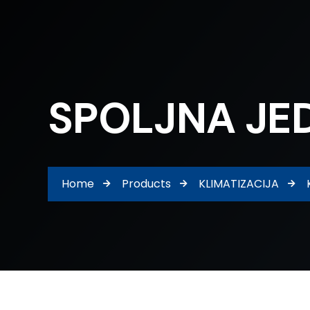
SPOLJNA JE
Home
Products
KLIMATIZACIJA