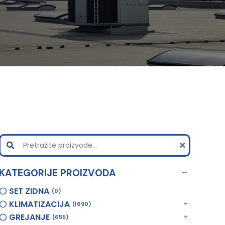
KATEGORIJE PROIZVODA
SET ZIDNA
0
KLIMATIZACIJA
1690
GREJANJE
655