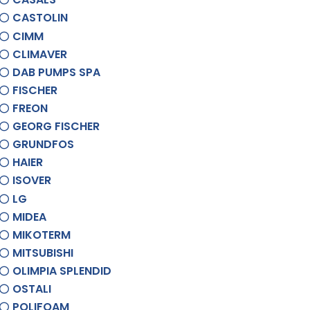
CASTOLIN
CIMM
CLIMAVER
DAB PUMPS SPA
FISCHER
FREON
GEORG FISCHER
GRUNDFOS
HAIER
ISOVER
LG
MIDEA
MIKOTERM
MITSUBISHI
OLIMPIA SPLENDID
OSTALI
POLIFOAM