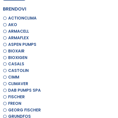
BRENDOVI
ACTIONCLIMA
AKO
ARMACELL
ARMAFLEX
ASPEN PUMPS
BIOXAIR
BIOXIGEN
CASALS
CASTOLIN
CIMM
CLIMAVER
DAB PUMPS SPA
FISCHER
FREON
GEORG FISCHER
GRUNDFOS