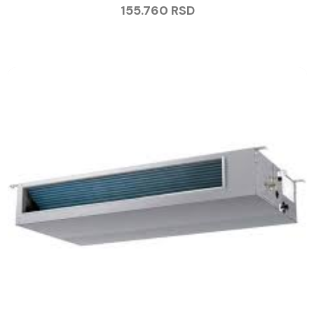
155.760
RSD