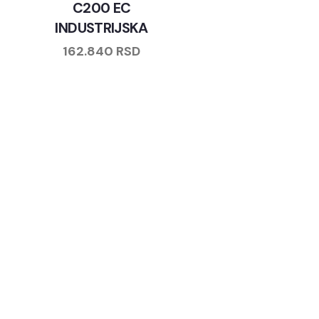
C200 EC
INDUSTRIJSKA
162.840
RSD