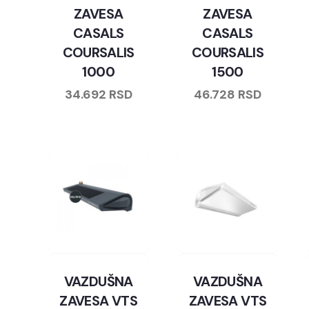
ZAVESA
ZAVESA
CASALS
CASALS
COURSALIS
COURSALIS
1000
1500
34.692
RSD
46.728
RSD
VAZDUŠNA
VAZDUŠNA
ZAVESA VTS
ZAVESA VTS