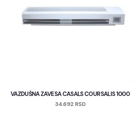
VAZDUŠNA ZAVESA CASALS COURSALIS 1000
34.692
RSD