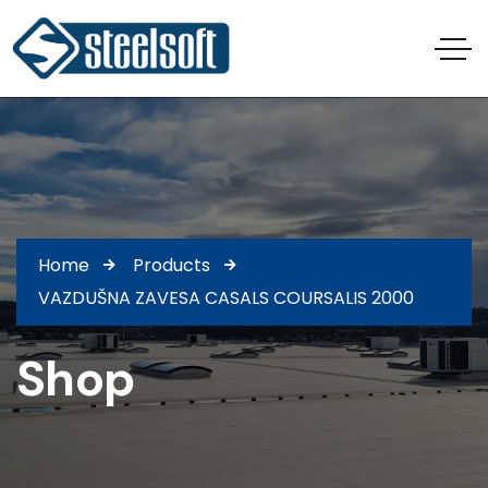
Home
Products
VAZDUŠNA ZAVESA CASALS COURSALIS 2000
Shop