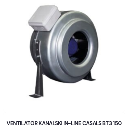
VENTILATOR KANALSKI IN-LINE CASALS BT3 150