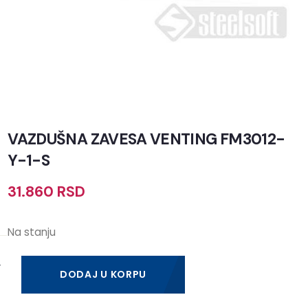
VAZDUŠNA ZAVESA VENTING FM3012-
Y-1-S
31.860
RSD
Na stanju
DODAJ U KORPU