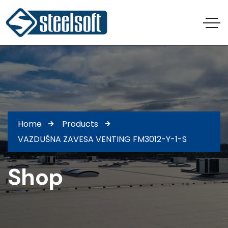
Home
Products
VAZDUŠNA ZAVESA VENTING FM3012-Y-1-S
Shop