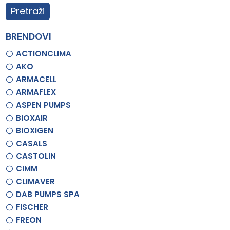
Pretraži
BRENDOVI
ACTIONCLIMA
AKO
ARMACELL
ARMAFLEX
ASPEN PUMPS
BIOXAIR
BIOXIGEN
CASALS
CASTOLIN
CIMM
CLIMAVER
DAB PUMPS SPA
FISCHER
FREON