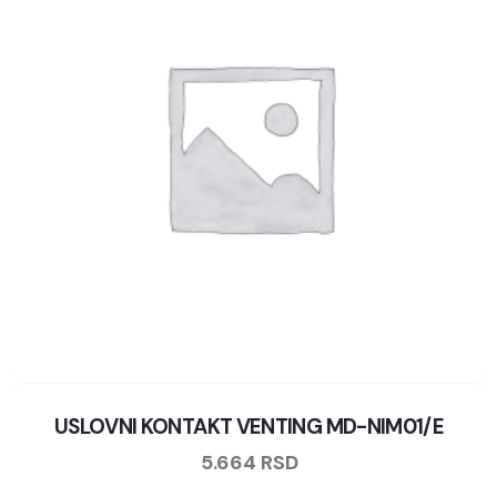
USLOVNI KONTAKT VENTING MD-NIM01/E
5.664
RSD