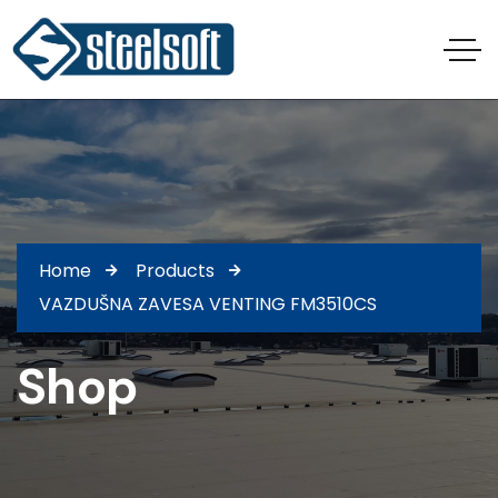
Home
Products
VAZDUŠNA ZAVESA VENTING FM3510CS
Shop