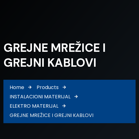
GREJNE MREŽICE I
GREJNI KABLOVI
Home
Products
INSTALACIONI MATERIJAL
ELEKTRO MATERIJAL
GREJNE MREŽICE I GREJNI KABLOVI