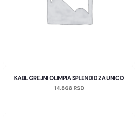
KABL GREJNI OLIMPIA SPLENDID ZA UNICO
14.868
RSD