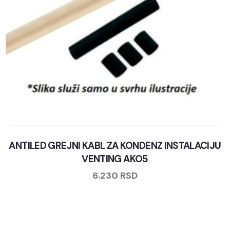
ANTILED GREJNI KABL ZA KONDENZ INSTALACIJU
VENTING AKO5
6.230
RSD