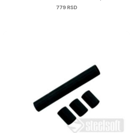
779
RSD