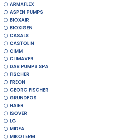
ARMAFLEX
ASPEN PUMPS
BIOXAIR
BIOXIGEN
CASALS
CASTOLIN
CIMM
CLIMAVER
DAB PUMPS SPA
FISCHER
FREON
GEORG FISCHER
GRUNDFOS
HAIER
ISOVER
LG
MIDEA
MIKOTERM