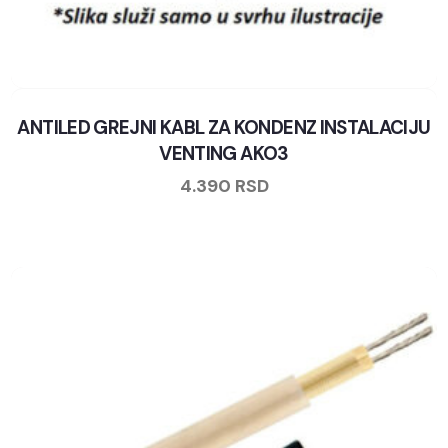
ANTILED GREJNI KABL ZA KONDENZ INSTALACIJU
VENTING AKO3
4.390
RSD