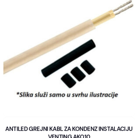
ANTILED GREJNI KABL ZA KONDENZ INSTALACIJU
VENTING AKO10