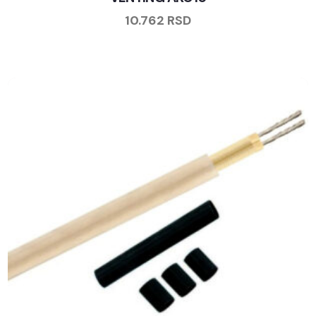
10.762
RSD