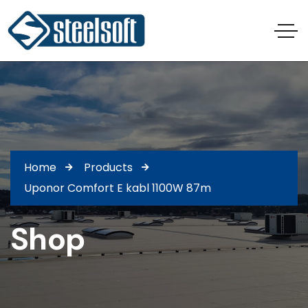
Home
Products
Uponor Comfort E kabl 1100W 87m
Shop