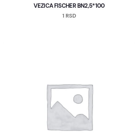
VEZICA FISCHER BN2,5*100
1
RSD