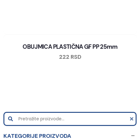
OBUJMICA PLASTIČNA GF PP 25mm
222
RSD
KATEGORIJE PROIZVODA