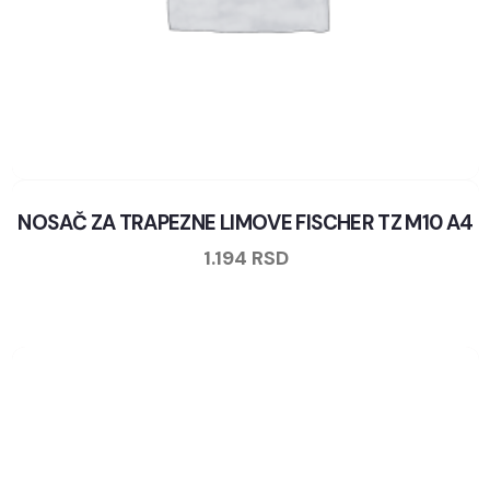
NOSAČ ZA TRAPEZNE LIMOVE FISCHER TZ M10 A4
1.194
RSD