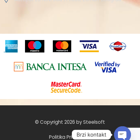
© Copyright 2026 by Steelsoft
Brzi kontakt
Politika Privatnosti