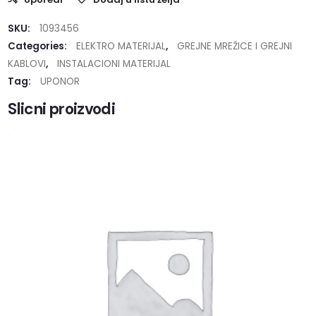
SKU:
1093456
Categories:
ELEKTRO MATERIJAL
,
GREJNE MREŽICE I GREJNI
KABLOVI
,
INSTALACIONI MATERIJAL
Tag:
UPONOR
Slicni proizvodi