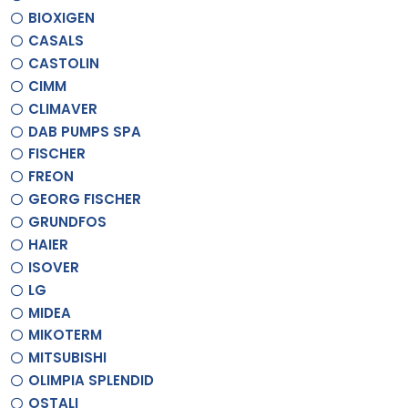
BIOXIGEN
CASALS
CASTOLIN
CIMM
CLIMAVER
DAB PUMPS SPA
FISCHER
FREON
GEORG FISCHER
GRUNDFOS
HAIER
ISOVER
LG
MIDEA
MIKOTERM
MITSUBISHI
OLIMPIA SPLENDID
OSTALI