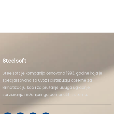
Steelsoft
Steelsoft je kompanija osnovana 1993. godine koja je
specijalizovana za uvoz i distribuciju opreme za
klimatizaciju, kao i za pružanje usluga ugradnje,
servisiranja i inženjeringa pomenutih sistema.