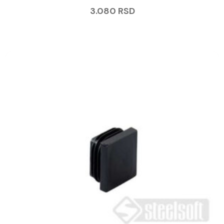
3.080
RSD