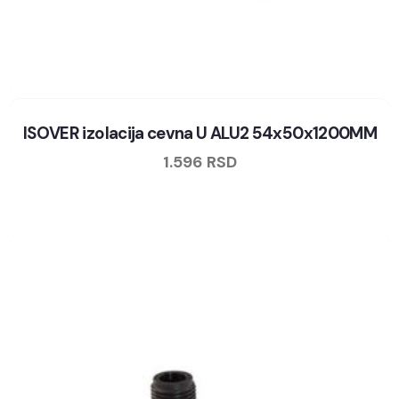
ISOVER izolacija cevna U ALU2 54x50x1200MM
1.596
RSD