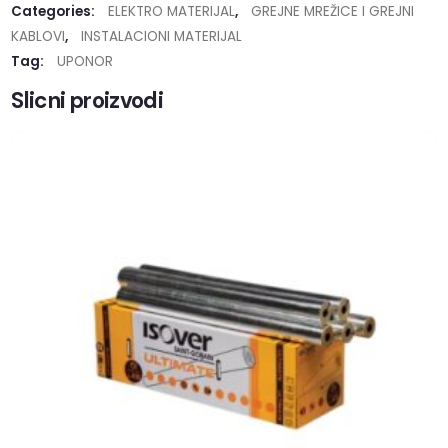
Categories:
ELEKTRO MATERIJAL
,
GREJNE MREŽICE I GREJNI
KABLOVI
,
INSTALACIONI MATERIJAL
Tag:
UPONOR
Slicni proizvodi