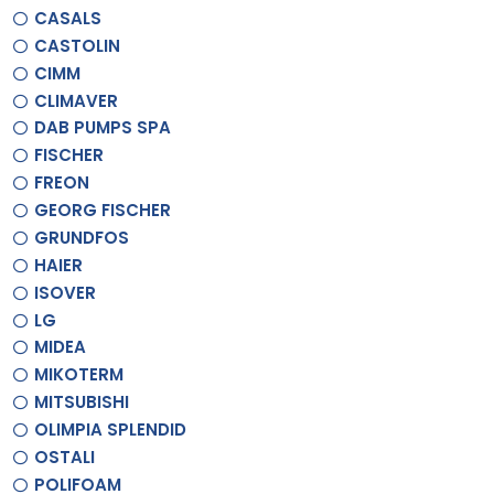
CASALS
CASTOLIN
CIMM
CLIMAVER
DAB PUMPS SPA
FISCHER
FREON
GEORG FISCHER
GRUNDFOS
HAIER
ISOVER
LG
MIDEA
MIKOTERM
MITSUBISHI
OLIMPIA SPLENDID
OSTALI
POLIFOAM