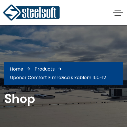
Home
Products
Uponor Comfort E mrežica s kablom 160-12
Shop