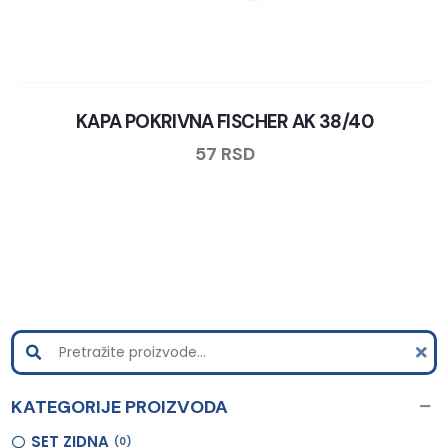
KAPA POKRIVNA FISCHER AK 38/40
57
RSD
KATEGORIJE PROIZVODA
SET ZIDNA
0