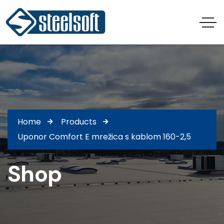
Home
Products
Uponor Comfort E mrežica s kablom 160-2,5
Shop