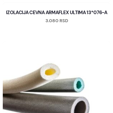
IZOLACIJA CEVNA ARMAFLEX ULTIMA 13*076-A
3.080
RSD