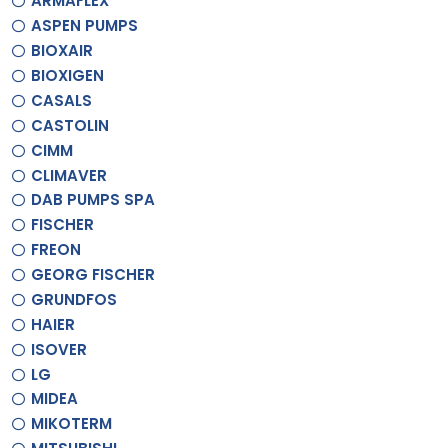
ARMAFLEX
ASPEN PUMPS
BIOXAIR
BIOXIGEN
CASALS
CASTOLIN
CIMM
CLIMAVER
DAB PUMPS SPA
FISCHER
FREON
GEORG FISCHER
GRUNDFOS
HAIER
ISOVER
LG
MIDEA
MIKOTERM