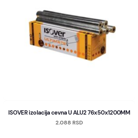
ISOVER izolacija cevna U ALU2 76x50x1200MM
2.088
RSD