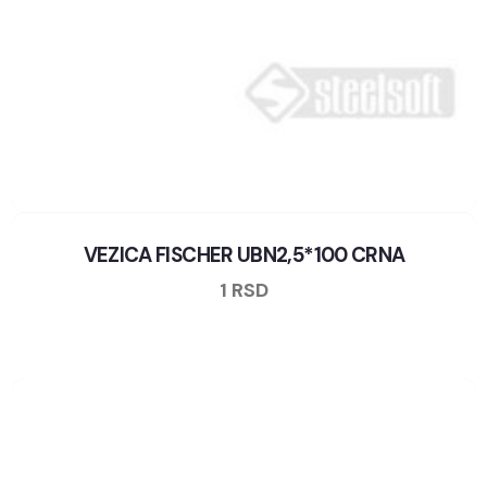
VEZICA FISCHER UBN2,5*100 CRNA
1
RSD