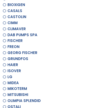
BIOXIGEN
CASALS
CASTOLIN
CIMM
CLIMAVER
DAB PUMPS SPA
FISCHER
FREON
GEORG FISCHER
GRUNDFOS
HAIER
ISOVER
LG
MIDEA
MIKOTERM
MITSUBISHI
OLIMPIA SPLENDID
OSTALI