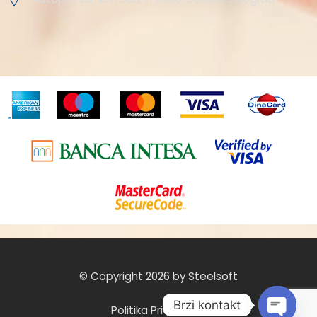
© Copyright 2026 by Steelsoft
Brzi kontakt
Politika Privatnosti