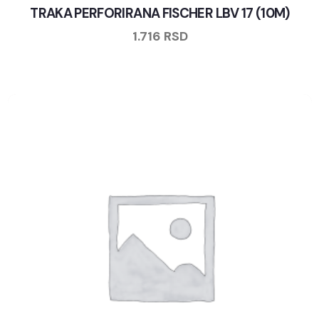
TRAKA PERFORIRANA FISCHER LBV 17 (10M)
1.716
RSD