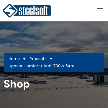
Home
Products
Uponor Comfort E kabl 700W 54m
Shop