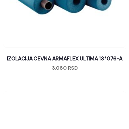
IZOLACIJA CEVNA ARMAFLEX ULTIMA 13*076-A
3.080
RSD