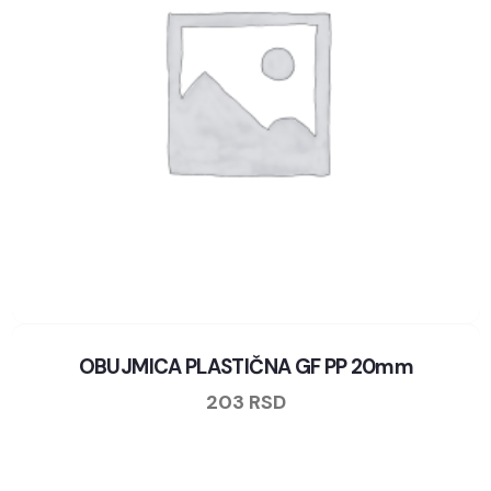
OBUJMICA PLASTIČNA GF PP 20mm
203
RSD