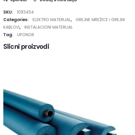
SKU:
1093454
Categories:
ELEKTRO MATERIJAL
,
GREJNE MREŽICE I GREJNI
KABLOVI
,
INSTALACIONI MATERIJAL
Tag:
UPONOR
Slicni proizvodi