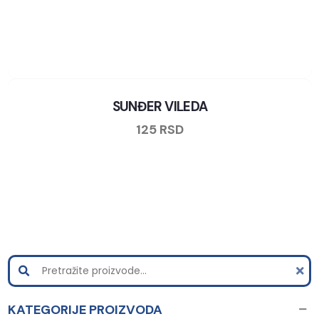
SUNĐER VILEDA
125
RSD
KATEGORIJE PROIZVODA