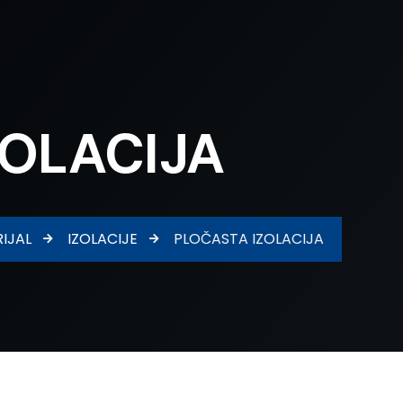
ZOLACIJA
IJAL
IZOLACIJE
PLOČASTA IZOLACIJA