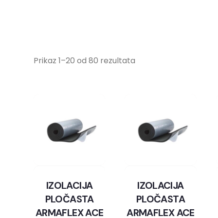
Prikaz 1–20 od 80 rezultata
IZOLACIJA
IZOLACIJA
PLOČASTA
PLOČASTA
ARMAFLEX ACE
ARMAFLEX ACE