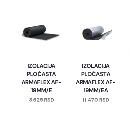
IZOLACIJA
IZOLACIJA
PLOČASTA
PLOČASTA
ARMAFLEX AF-
ARMAFLEX AF-
19MM/E
19MM/EA
3.625
RSD
11.470
RSD