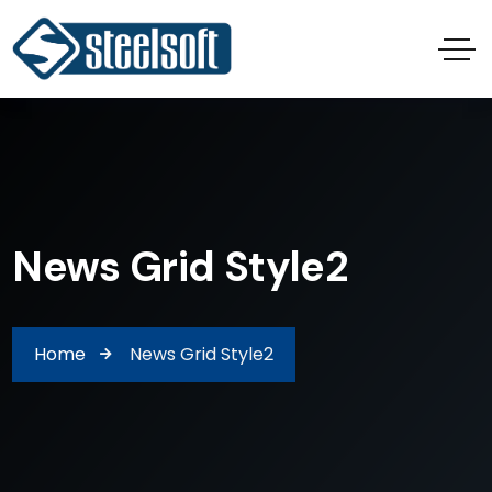
News Grid Style2
Home
News Grid Style2