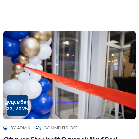
децембар
23, 2025
BY
ADMIN
COMMENTS OFF