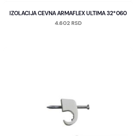
IZOLACIJA CEVNA ARMAFLEX ULTIMA 32*060
4.602
RSD