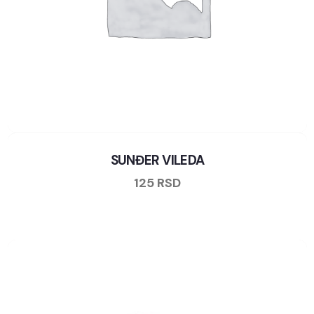
SUNĐER VILEDA
125
RSD