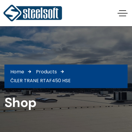
Home
Products
ČILER TRANE RTAF450 HSE
Shop