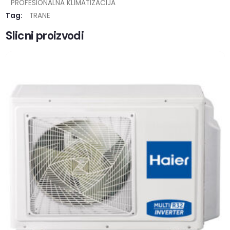
PROFESIONALNA KLIMATIZACIJA
Tag:
TRANE
Slicni proizvodi