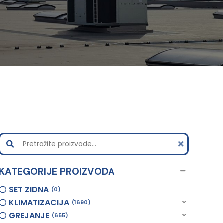
KATEGORIJE PROIZVODA
SET ZIDNA
0
KLIMATIZACIJA
1690
GREJANJE
655