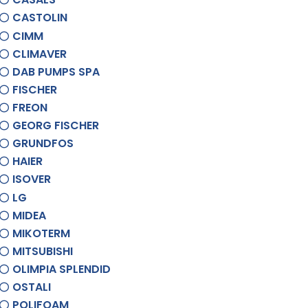
CASTOLIN
CIMM
CLIMAVER
DAB PUMPS SPA
FISCHER
FREON
GEORG FISCHER
GRUNDFOS
HAIER
ISOVER
LG
MIDEA
MIKOTERM
MITSUBISHI
OLIMPIA SPLENDID
OSTALI
POLIFOAM