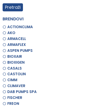
Pretraži
BRENDOVI
ACTIONCLIMA
AKO
ARMACELL
ARMAFLEX
ASPEN PUMPS
BIOXAIR
BIOXIGEN
CASALS
CASTOLIN
CIMM
CLIMAVER
DAB PUMPS SPA
FISCHER
FREON