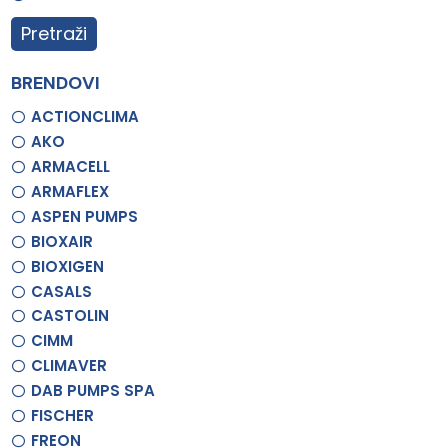
Pretraži
BRENDOVI
ACTIONCLIMA
AKO
ARMACELL
ARMAFLEX
ASPEN PUMPS
BIOXAIR
BIOXIGEN
CASALS
CASTOLIN
CIMM
CLIMAVER
DAB PUMPS SPA
FISCHER
FREON