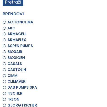
Pretraži
BRENDOVI
ACTIONCLIMA
AKO
ARMACELL
ARMAFLEX
ASPEN PUMPS
BIOXAIR
BIOXIGEN
CASALS
CASTOLIN
CIMM
CLIMAVER
DAB PUMPS SPA
FISCHER
FREON
GEORG FISCHER